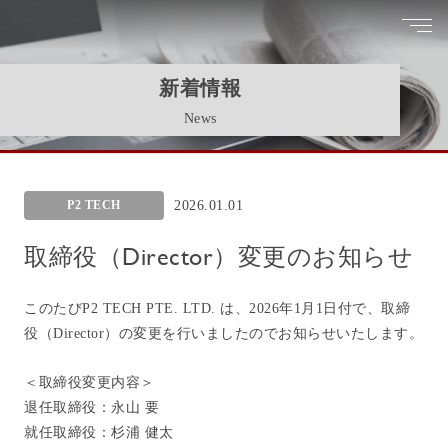
新着情報
News
P2 TECH
2026.01.01
取締役（Director）変更のお知らせ
このたびP2 TECH PTE. LTD. は、2026年1月1日付で、取締
役（Director）の変更を行いましたのでお知らせいたします。
＜取締役変更内容＞
退任取締役：永山 要
就任取締役：杉浦 健太