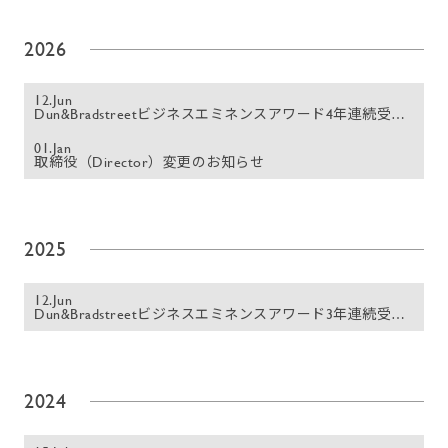
2026
12.Jun
Dun&Bradstreetビジネスエミネンスアワード4年連続受賞致しました
01.Jan
取締役（Director）変更のお知らせ
2025
12.Jun
Dun&Bradstreetビジネスエミネンスアワード3年連続受賞致しました
2024