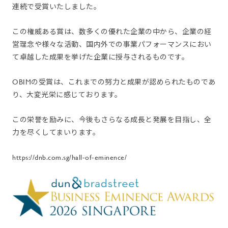
連続で受賞いたしました。
この権威ある賞は、数多くの優れた企業の中から、企業の経
営理念や様々な活動、国内外での事業パフォーマンスにおい
て卓越した成果を挙げた企業に授与されるものです。
OBIMの受賞は、これまでの努力と成果が認められたものであ
り、大変光栄に感じております。
この栄誉を励みに、今後もさらなる成長と発展を目指し、全
力を尽くしてまいります。
https://dnb.com.sg/hall-of-eminence/