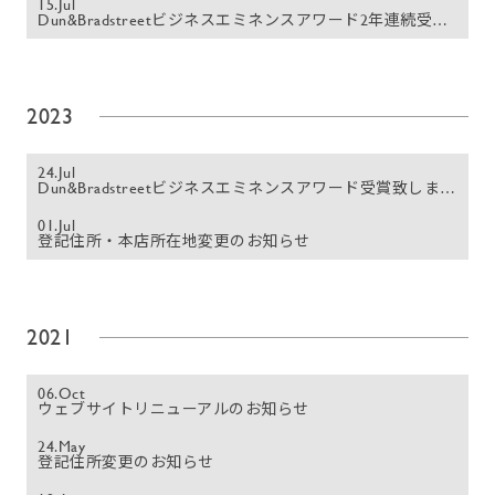
15.Jul
Dun&Bradstreetビジネスエミネンスアワード2年連続受賞致しました
2023
24.Jul
Dun&Bradstreetビジネスエミネンスアワード受賞致しました
01.Jul
登記住所・本店所在地変更のお知らせ
2021
06.Oct
ウェブサイトリニューアルのお知らせ
24.May
登記住所変更のお知らせ